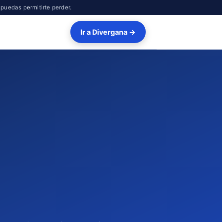
 puedas permitirte perder.
Ir a Divergana →