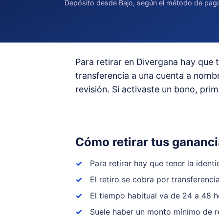
Depósito desde Bajo, según el método de pago 
Para retirar en Divergana hay que t
transferencia a una cuenta a nombre
revisión. Si activaste un bono, pri
Cómo retirar tus gananc
Para retirar hay que tener la identi
El retiro se cobra por transferenc
El tiempo habitual va de 24 a 48 h
Suele haber un monto mínimo de r