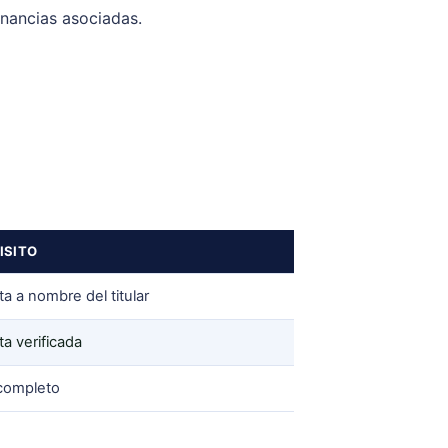
anancias asociadas.
ISITO
a a nombre del titular
a verificada
completo